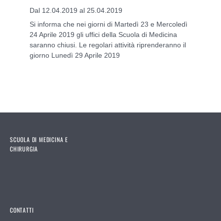
Dal 12.04.2019 al 25.04.2019
Si informa che nei giorni di Martedì 23 e Mercoledì
24 Aprile 2019 gli uffici della Scuola di Medicina
saranno chiusi. Le regolari attività riprenderanno il
giorno Lunedì 29 Aprile 2019
SCUOLA DI MEDICINA E
CHIRURGIA
CONTATTI