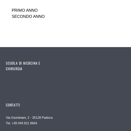
PRIMO ANNO
SECONDO ANNO
SCUOLA DI MEDICINA E
CHIRURGIA
CONTATTI
Via Giustiniani, 2 - 35128 Padova
Tel. +39 049 821 8664