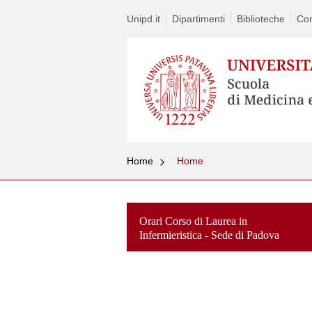
Unipd.it
Dipartimenti
Biblioteche
Con
Home
Home
Orari Corso di Laurea in
Infermieristica - Sede di Padova