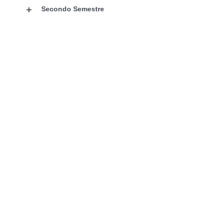
Secondo Semestre