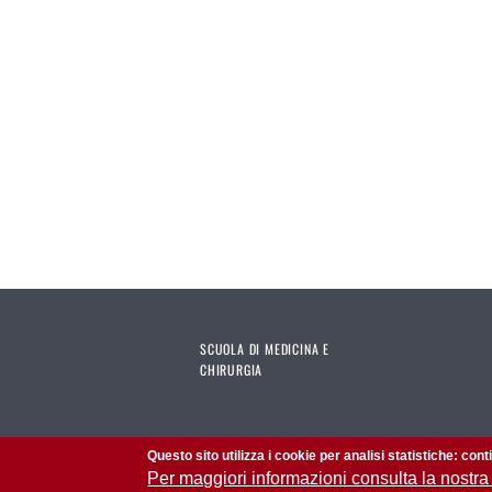
SCUOLA DI MEDICINA E
CHIRURGIA
Questo sito utilizza i cookie per analisi statistiche: con
Per maggiori informazioni consulta la nostra