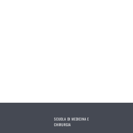
SCUOLA DI MEDICINA E
CHIRURGIA