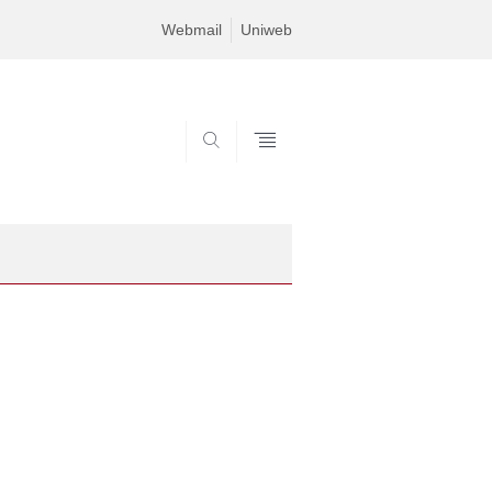
Webmail
Uniweb
SEARCH