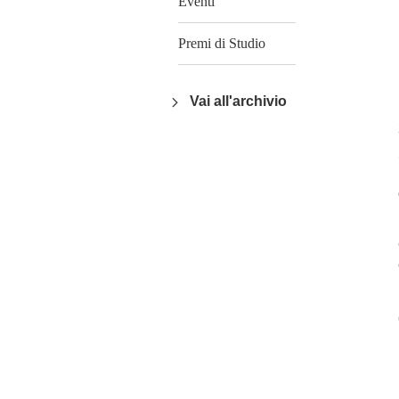
Eventi
Premi di Studio
Vai all'archivio