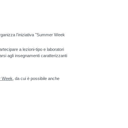
organizza l'iniziativa "Summer Week
artecipare a lezioni-tipo e laboratori
arsi agli insegnamenti caratterizzanti
 Week
, da cui è possibile anche