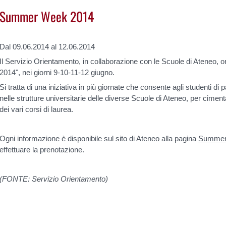
Summer Week 2014
Dal 09.06.2014 al 12.06.2014
Il Servizio Orientamento, in collaborazione con le Scuole di Ateneo, 
2014", nei giorni 9-10-11-12 giugno.
Si tratta di una iniziativa in più giornate che consente agli studenti di p
nelle strutture universitarie delle diverse Scuole di Ateneo, per ciment
dei vari corsi di laurea.
Ogni informazione è disponibile sul sito di Ateneo alla pagina
Summer
effettuare la prenotazione.
(FONTE: Servizio Orientamento)