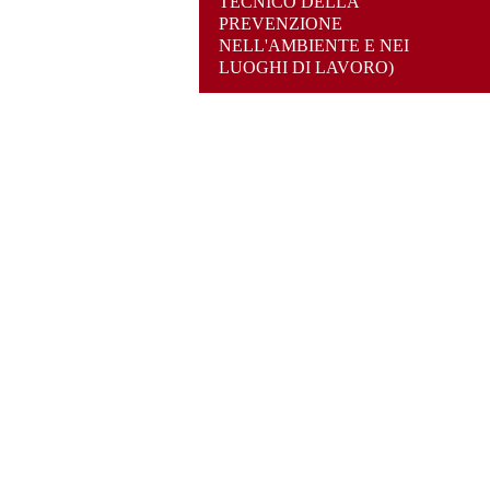
TECNICO DELLA
PREVENZIONE
NELL'AMBIENTE E NEI
LUOGHI DI LAVORO)