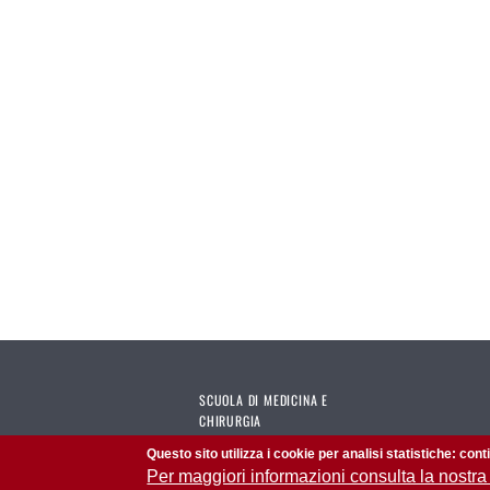
SCUOLA DI MEDICINA E
CHIRURGIA
Questo sito utilizza i cookie per analisi statistiche: con
Per maggiori informazioni consulta la nostra