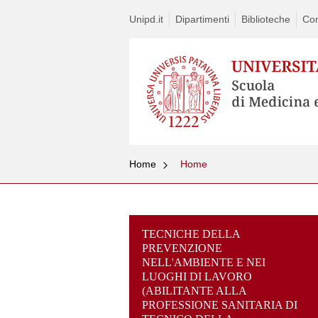
Unipd.it
Dipartimenti
Biblioteche
Con
Home
Home
TECNICHE DELLA
PREVENZIONE
NELL'AMBIENTE E NEI
LUOGHI DI LAVORO
(ABILITANTE ALLA
PROFESSIONE SANITARIA DI