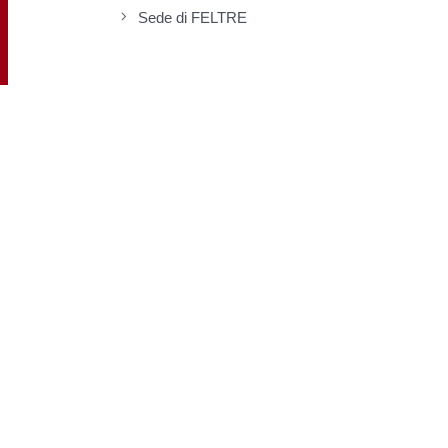
Sede di FELTRE