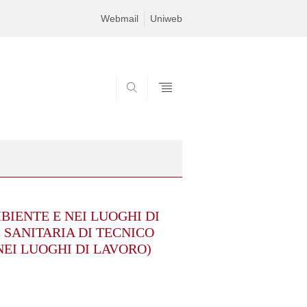
Webmail
Uniweb
SEARCH
IENTE E NEI LUOGHI DI
 SANITARIA DI TECNICO
EI LUOGHI DI LAVORO)