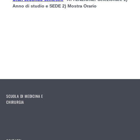
Anno di studio e SEDE 2) Mostra Orario
SCUOLA DI MEDICINA E
CHIRURGIA