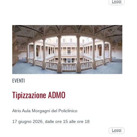
Leggi
EVENTI
Tipizzazione ADMO
Atrio Aula Morgagni del Policlinico
17 giugno 2026, dalle ore 15 alle ore 18
Leggi