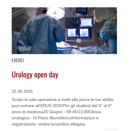
EVENTI
Urology open day
25.06.2026
Scopri la sala operatoria e metti alla prova le tue abilità,
puoi entrare all’ERUS 2026!Per gli studenti dal 4° al 6°
anno di medicina25 Giugno - 08.45/13.00Clinica
Urologica - IV Piano MonobloccoInformazioni e
registrazione: vedasi locandina allegata.