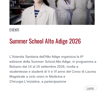
EVENTI
Summer School Alto Adige 2026
L'Azienda Sanitaria dell'Alto Adige organizza la 6ª
edizione della Summer School Alto Adige, in programma a
Bolzano dal 14 al 16 settembre 2026, rivolta a
studentesse e studenti di V e VI anno del Corso di Laurea
Magistrale a ciclo unico in Medicina e
Chirurgia.L'iniziativa, a partecipazione
Leggi