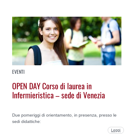
EVENTI
OPEN DAY Corso di laurea in
Infermieristica – sede di Venezia
Due pomeriggi di orientamento, in presenza, presso le
sedi didattiche:
Leggi